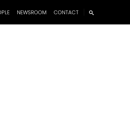
OPLE
NEWSROOM
CONTACT