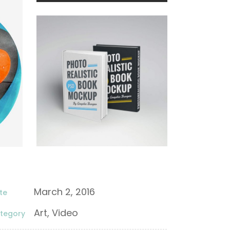
March 2, 2016
te
Art, Video
tegory