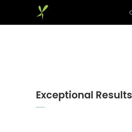
Exceptional Result