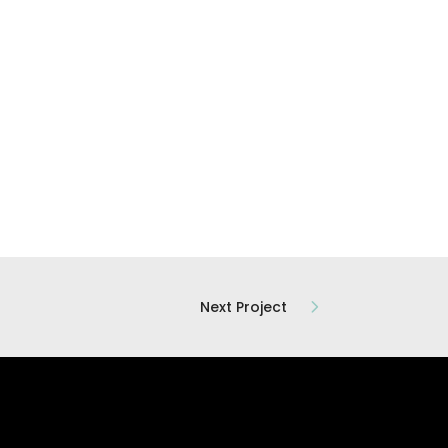
Next Project